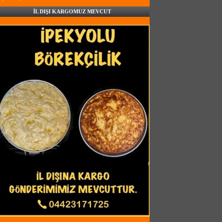
İL DIŞI KARGOMUZ MEVCUT