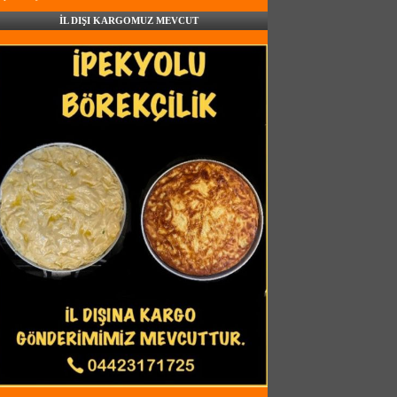
İL DIŞI KARGOMUZ MEVCUT